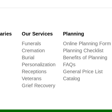
aries
Our Services
Planning
Funerals
Online Planning Form
Cremation
Planning Checklist
Burial
Benefits of Planning
Personalization
FAQs
Receptions
General Price List
Veterans
Catalog
Grief Recovery