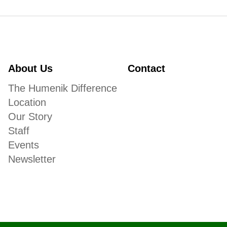
About Us
Contact
The Humenik Difference
Location
Our Story
Staff
Events
Newsletter