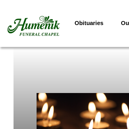
Obituaries
Ou