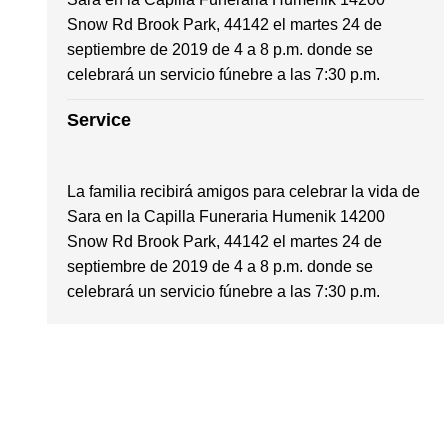
Snow Rd Brook Park, 44142 el martes 24 de
septiembre de 2019 de 4 a 8 p.m.
donde se
celebrará un servicio fúnebre a las 7:30 p.m.
Service
La familia recibirá amigos para celebrar la vida de
Sara en la Capilla Funeraria Humenik 14200
Snow Rd Brook Park, 44142 el martes 24 de
septiembre de 2019 de 4 a 8 p.m.
donde se
celebrará un servicio fúnebre a las 7:30 p.m.