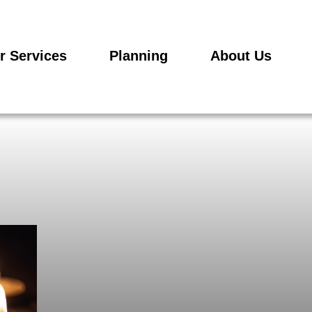
r Services
Planning
About Us